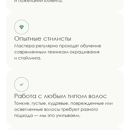
ПОРТФОЛИО РАБОТ