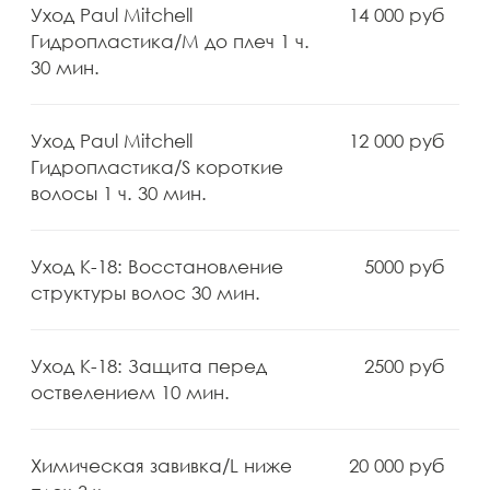
КОНТАКТЫ
Построить маршрут
Клиентам