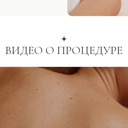
ИДЕО О ПРОЦЕДУРЕ