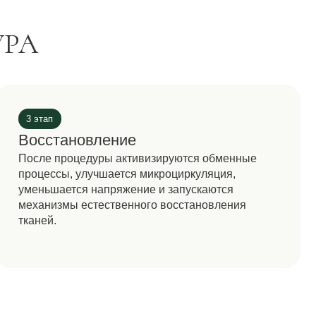
 естественного восстановления
ДУРЫ