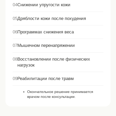
Записаться на
консультацию
Оставьте номер телефона, чтобы записаться
на консультацию к специалисту.
Я даю
согласие на обработку персональных
данных
в соответствии с
политикой
конфиденциальности сайта