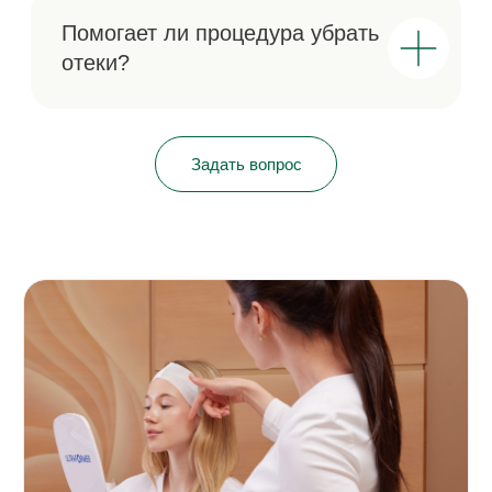
КОНТАКТЫ
Построить маршрут