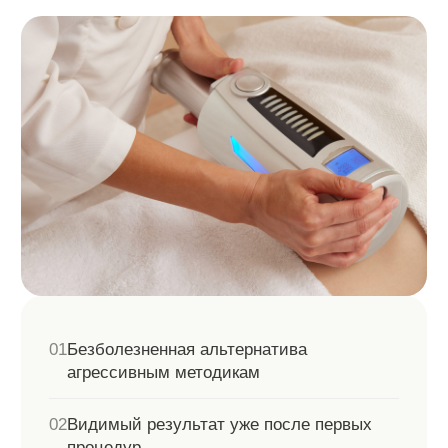
РЕЗУЛЬТАТЫ ПОСЛЕ
ПРОЦЕДУРЫ