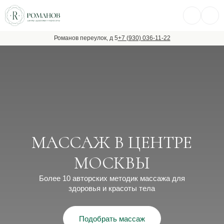
Романов переулок, д 5
+7 (930) 036-11-22
МАССАЖ В ЦЕНТРЕ
МОСКВЫ
Более 10 авторских методик массажа для
здоровья и красоты тела
Подобрать массаж