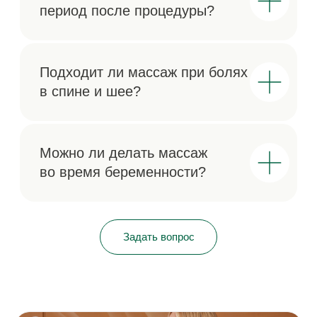
WhatsApp
КОНТАКТЫ