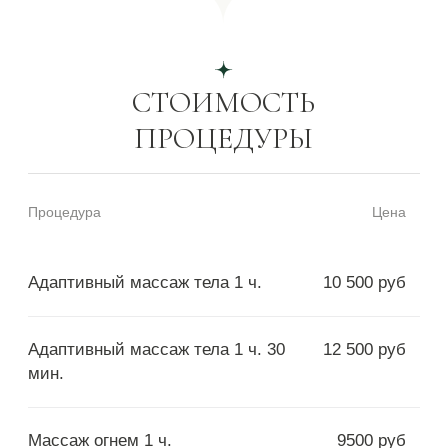
Записаться на
консультацию
Оставьте номер телефона, чтобы записаться
на консультацию к специалисту.